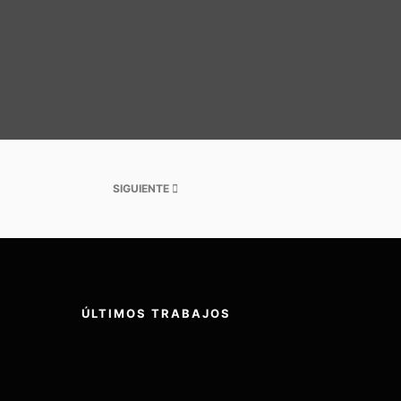
SIGUIENTE
ÚLTIMOS TRABAJOS